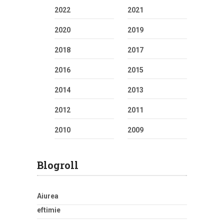
2022
2021
2020
2019
2018
2017
2016
2015
2014
2013
2012
2011
2010
2009
Blogroll
Aiurea
eftimie