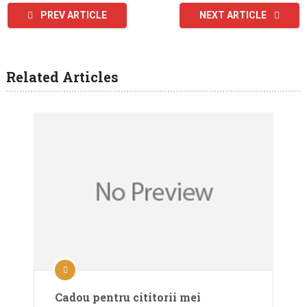
PREV ARTICLE
NEXT ARTICLE
Related Articles
Cadou pentru cititorii mei