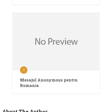
Mesajul Anonymous pentru
Romania
About The Author