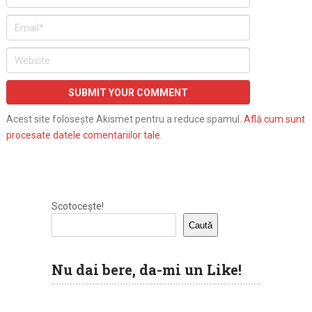
Acest site folosește Akismet pentru a reduce spamul.
Află cum sunt
procesate datele comentariilor tale
.
Scotocește!
Caută
Nu dai bere, da-mi un Like!