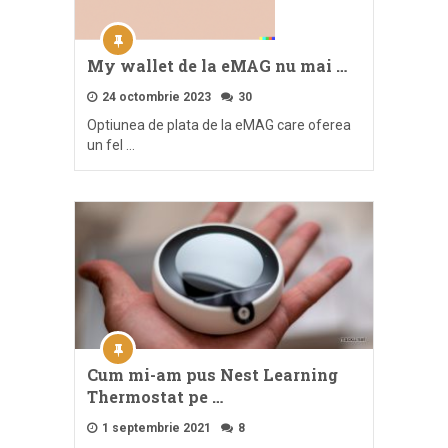
My wallet de la eMAG nu mai …
24 octombrie 2023
30
Optiunea de plata de la eMAG care oferea
un fel …
Cum mi-am pus Nest Learning
Thermostat pe …
1 septembrie 2021
8