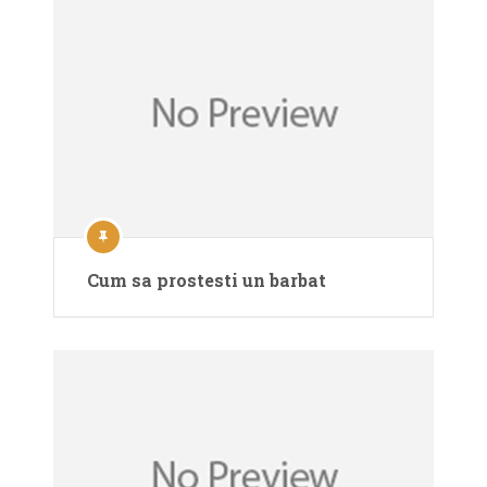
Cum sa prostesti un barbat