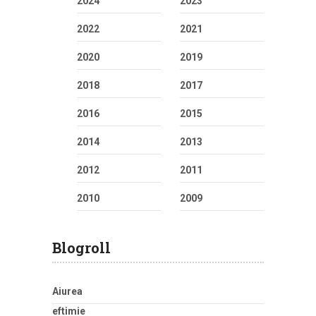
2024
2023
2022
2021
2020
2019
2018
2017
2016
2015
2014
2013
2012
2011
2010
2009
Blogroll
Aiurea
eftimie