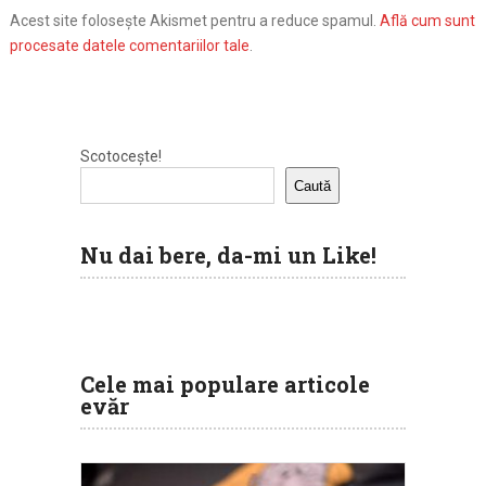
Acest site folosește Akismet pentru a reduce spamul.
Află cum sunt
procesate datele comentariilor tale
.
Scotocește!
Caută
Nu dai bere, da-mi un Like!
Cele mai populare articole
evăr