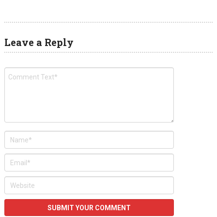
Leave a Reply