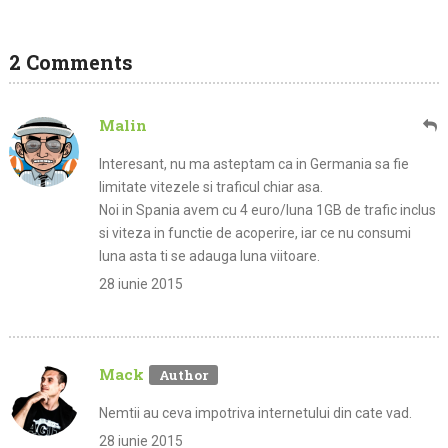
2 Comments
Malin
Interesant, nu ma asteptam ca in Germania sa fie
limitate vitezele si traficul chiar asa.
Noi in Spania avem cu 4 euro/luna 1GB de trafic inclus
si viteza in functie de acoperire, iar ce nu consumi
luna asta ti se adauga luna viitoare.
28 iunie 2015
Mack
Nemtii au ceva impotriva internetului din cate vad.
28 iunie 2015