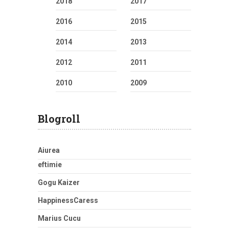
2018
2017
2016
2015
2014
2013
2012
2011
2010
2009
Blogroll
Aiurea
eftimie
Gogu Kaizer
HappinessCaress
Marius Cucu