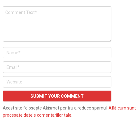
Acest site folosește Akismet pentru a reduce spamul.
Află cum sunt
procesate datele comentariilor tale
.