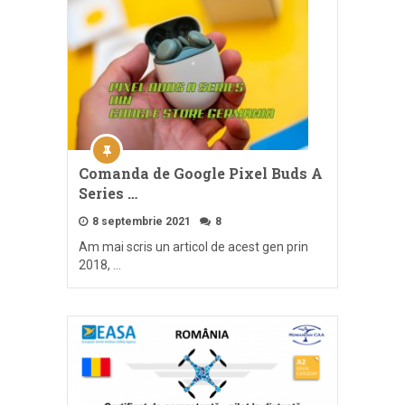
Comanda de Google Pixel Buds A
Series …
8 septembrie 2021
8
Am mai scris un articol de acest gen prin
2018, …