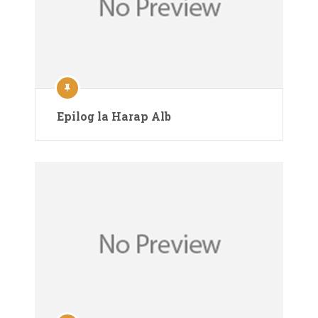
Epilog la Harap Alb