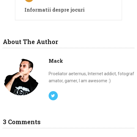
Informatii despre jocuri
About The Author
Mack
Proeliator aeternus, Internet addict, fotograf
amator, gamer, I am awesome :)
3 Comments