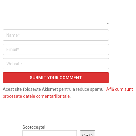
Acest site folosește Akismet pentru a reduce spamul.
Află cum sunt
procesate datele comentariilor tale
.
Scotocește!
Caută