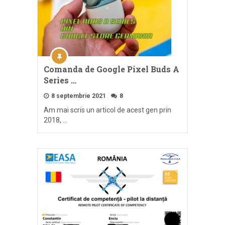
Comanda de Google Pixel Buds A
Series …
8 septembrie 2021
8
Am mai scris un articol de acest gen prin
2018, …