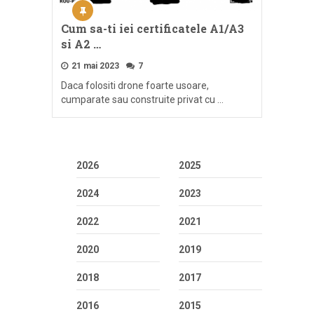
Cum sa-ti iei certificatele A1/A3
si A2 …
21 mai 2023
7
Daca folositi drone foarte usoare,
cumparate sau construite privat cu …
2026
2025
2024
2023
2022
2021
2020
2019
2018
2017
2016
2015