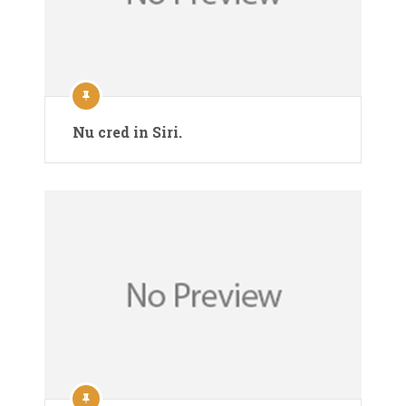
Nu cred in Siri.