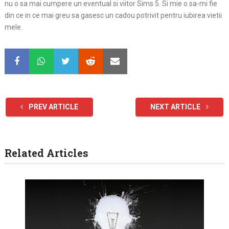
nu o sa mai cumpere un eventual si viitor Sims 5. Si mie o sa-mi fie
din ce in ce mai greu sa gasesc un cadou potrivit pentru iubirea vietii
mele.
PREV ARTICLE
NEXT ARTICLE
Related Articles