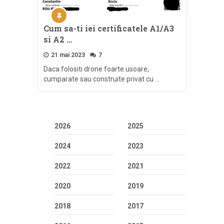
Cum sa-ti iei certificatele A1/A3
si A2 …
21 mai 2023
7
Daca folositi drone foarte usoare,
cumparate sau construite privat cu …
2026
2025
2024
2023
2022
2021
2020
2019
2018
2017