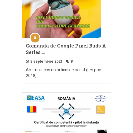
Comanda de Google Pixel Buds A
Series …
8 septembrie 2021
8
Am mai scris un articol de acest gen prin
2018, …