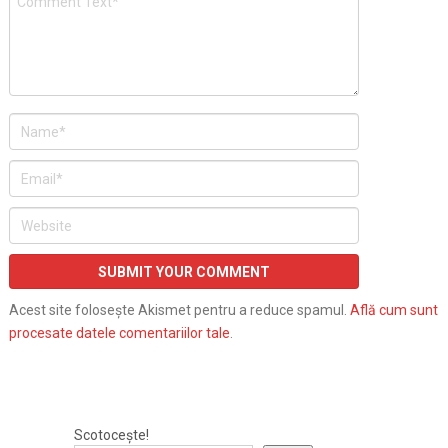
Acest site folosește Akismet pentru a reduce spamul.
Află cum sunt
procesate datele comentariilor tale
.
Scotocește!