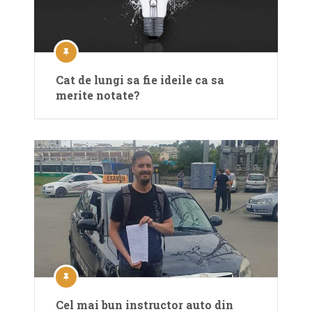
Cat de lungi sa fie ideile ca sa
merite notate?
Cel mai bun instructor auto din