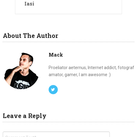
Iasi
About The Author
Mack
Proeliator aeternus, Internet addict, fotograf
amator, gamer, I am awesome :)
Leave a Reply