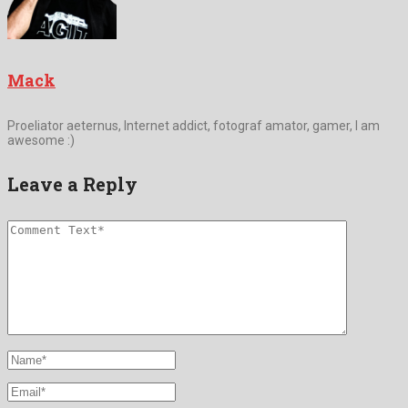
Mack
Proeliator aeternus, Internet addict, fotograf amator, gamer, I am
awesome :)
Leave a Reply