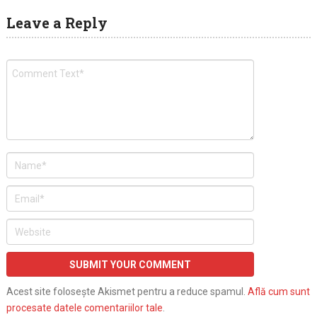
Leave a Reply
Acest site folosește Akismet pentru a reduce spamul.
Află cum sunt
procesate datele comentariilor tale
.