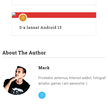
S-a lansat Android 13
About The Author
Mack
Proeliator aeternus, Internet addict, fotograf
amator, gamer, I am awesome :)