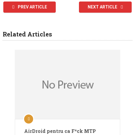
PREV ARTICLE
NEXT ARTICLE
Related Articles
AirDroid pentru ca F*ck MTP