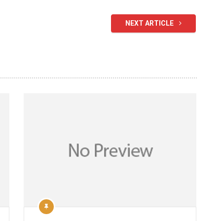
NEXT ARTICLE