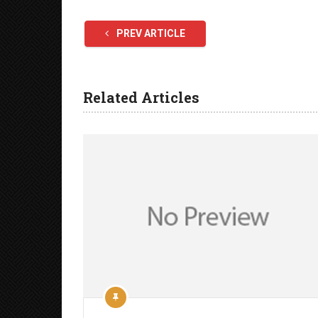
PREV ARTICLE
Related Articles