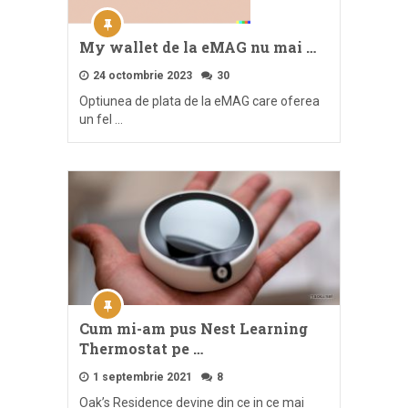
My wallet de la eMAG nu mai …
24 octombrie 2023
30
Optiunea de plata de la eMAG care oferea
un fel …
Cum mi-am pus Nest Learning
Thermostat pe …
1 septembrie 2021
8
Oak’s Residence devine din ce in ce mai