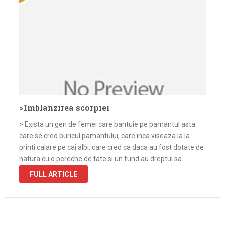
>Imblanzirea scorpiei
> Exista un gen de femei care bantuie pe pamantul asta
care se cred buricul pamantului, care inca viseaza la la
printi calare pe cai albi, care cred ca daca au fost dotate de
natura cu o pereche de tate si un fund au dreptul sa …
FULL ARTICLE