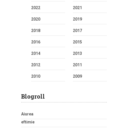
2022
2021
2020
2019
2018
2017
2016
2015
2014
2013
2012
2011
2010
2009
Blogroll
Aiurea
eftimie