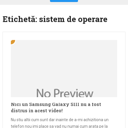
Etichetă:
sistem de operare
Nici un Samsung Galaxy SIII nu a fost
distrus in acest video!
Nu stiu altii cum sunt dar inainte de a-mi achizitiona un
telefon nou imi place sa vad nu numai cum arata pe la