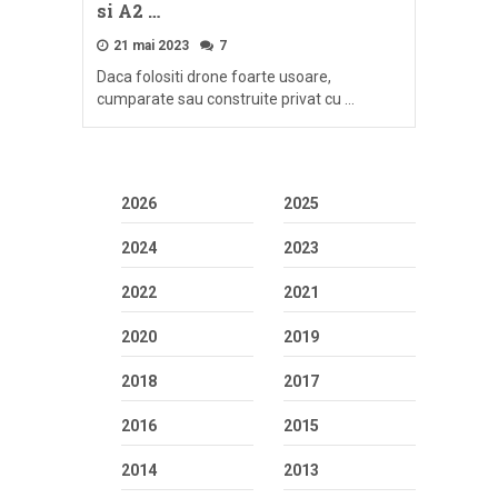
si A2 …
21 mai 2023
7
Daca folositi drone foarte usoare,
cumparate sau construite privat cu …
2026
2025
2024
2023
2022
2021
2020
2019
2018
2017
2016
2015
2014
2013