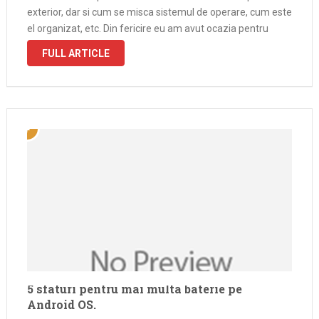
exterior, dar si cum se misca sistemul de operare, cum este
el organizat, etc. Din fericire eu am avut ocazia pentru
cateva zile …
FULL ARTICLE
5 sfaturi pentru mai multa baterie pe
Android OS.