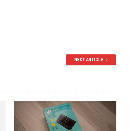
NEXT ARTICLE