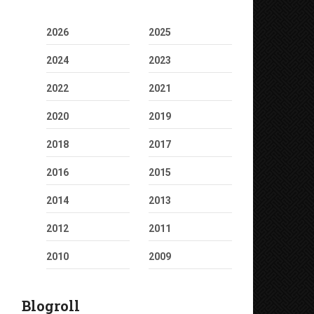
2026
2025
2024
2023
2022
2021
2020
2019
2018
2017
2016
2015
2014
2013
2012
2011
2010
2009
Blogroll