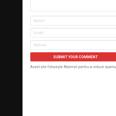
Acest site folosește Akismet pentru a reduce spamu