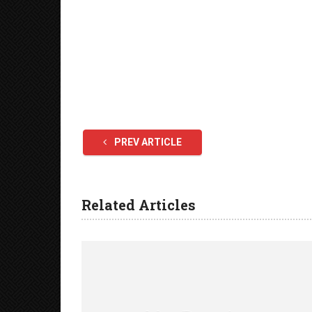
PREV ARTICLE
Related Articles