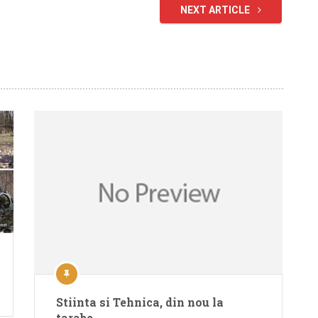
NEXT ARTICLE
Stiinta si Tehnica, din nou la
tarabe…