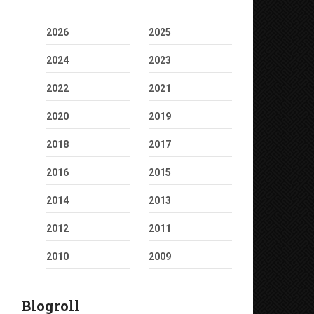
2026
2025
2024
2023
2022
2021
2020
2019
2018
2017
2016
2015
2014
2013
2012
2011
2010
2009
Blogroll