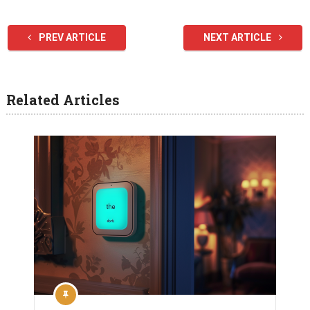
PREV ARTICLE
NEXT ARTICLE
Related Articles