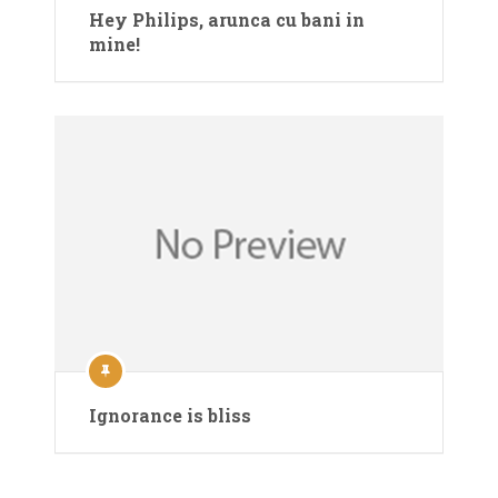
Hey Philips, arunca cu bani in
mine!
Ignorance is bliss