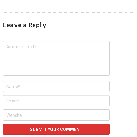
Leave a Reply