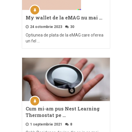
My wallet de la eMAG nu mai …
24 octombrie 2023
30
Optiunea de plata de la eMAG care oferea
un fel …
Cum mi-am pus Nest Learning
Thermostat pe …
1 septembrie 2021
8