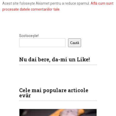
Acest site folosește Akismet pentru a reduce spamul.
Află cum sunt
procesate datele comentariilor tale
.
Scotocește!
Caută
Nu dai bere, da-mi un Like!
Cele mai populare articole
evăr