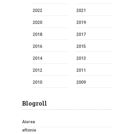
2022
2021
2020
2019
2018
2017
2016
2015
2014
2013
2012
2011
2010
2009
Blogroll
Aiurea
eftimie