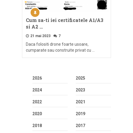
Cum sa-ti iei certificatele A1/A3
si A2 …
21 mai 2023
7
Daca folositi drone foarte usoare,
cumparate sau construite privat cu …
2026
2025
2024
2023
2022
2021
2020
2019
2018
2017