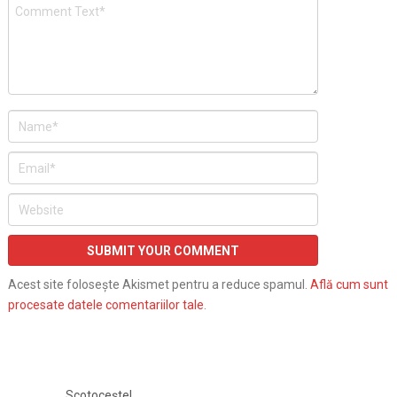
Acest site folosește Akismet pentru a reduce spamul.
Află cum sunt
procesate datele comentariilor tale
.
Scotocește!