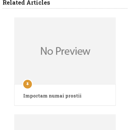
Related Articles
Importam numai prostii