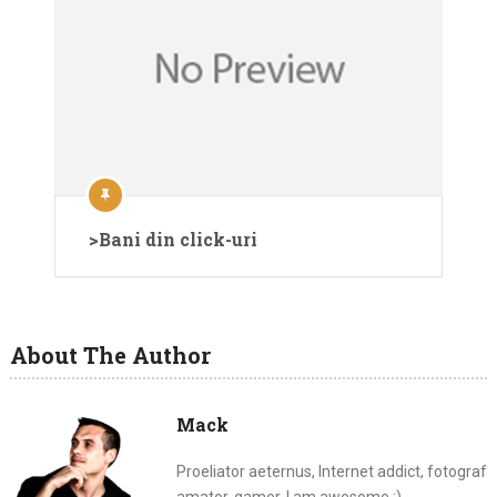
>Bani din click-uri
About The Author
Mack
Proeliator aeternus, Internet addict, fotograf