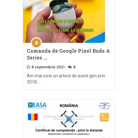
Comanda de Google Pixel Buds A
Series …
8 septembrie 2021
8
Am mai scris un articol de acest gen prin
2018, …