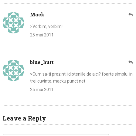
Mack
>Vorbim, vorbim!
25 mai 2011
blue_hurt
>Cum sa-ti prezinti idioteniile de aici? foarte simplu. in
trei cuvinte. macku punct net
25 mai 2011
Leave a Reply