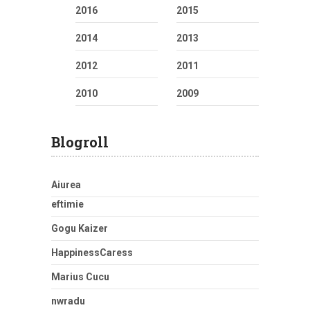
2016
2015
2014
2013
2012
2011
2010
2009
Blogroll
Aiurea
eftimie
Gogu Kaizer
HappinessCaress
Marius Cucu
nwradu