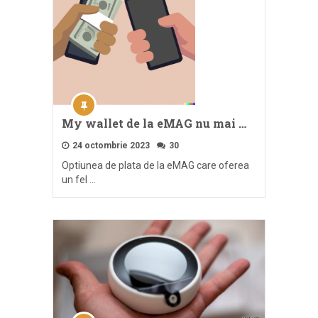
My wallet de la eMAG nu mai …
24 octombrie 2023
30
Optiunea de plata de la eMAG care oferea
un fel …