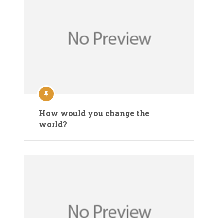
How would you change the
world?