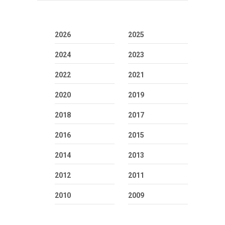
2026
2025
2024
2023
2022
2021
2020
2019
2018
2017
2016
2015
2014
2013
2012
2011
2010
2009