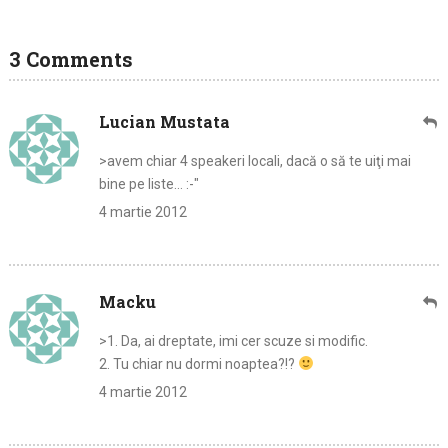
3 Comments
Lucian Mustata
>avem chiar 4 speakeri locali, dacă o să te uiţi mai
bine pe liste… :-"
4 martie 2012
Macku
>1. Da, ai dreptate, imi cer scuze si modific.
2. Tu chiar nu dormi noaptea?!?
4 martie 2012