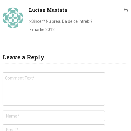
Lucian Mustata
>Sincer? Nu prea. Da de ce întrebi?
7 martie 2012
Leave a Reply