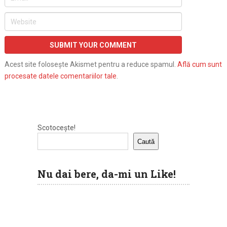
Acest site folosește Akismet pentru a reduce spamul.
Află cum sunt
procesate datele comentariilor tale
.
Scotocește!
Caută
Nu dai bere, da-mi un Like!