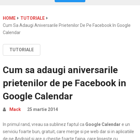
HOME
TUTORIALE
Cum Sa Adaugi Aniversarile Prietenilor De Pe Facebook In Google
Calendar
TUTORIALE
Cum sa adaugi aniversarile
prietenilor de pe Facebook in
Google Calendar
Mack
25 martie 2014
In primul rand, vreau sa sublinez faptul ca
Google Calendar
e un
serviciu foarte bun, gratuit, care merge si pe web dar si in aplicatiile
de pe Android si are o chestie foarte faina, care lipseste cu