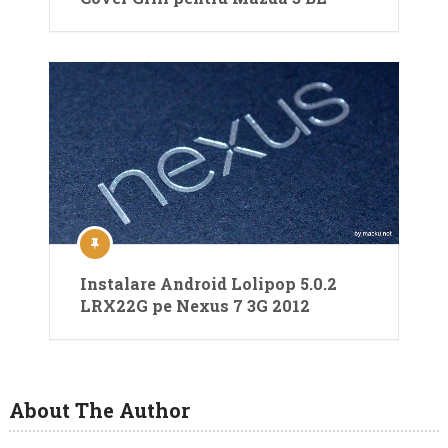
Instalare Android Lolipop 5.0.2
LRX22G pe Nexus 7 3G 2012
About The Author