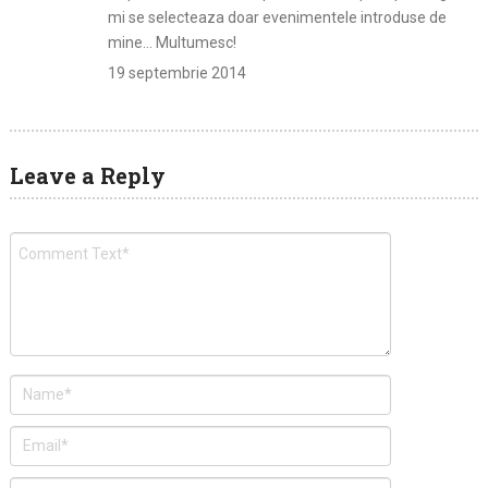
mi se selecteaza doar evenimentele introduse de
mine… Multumesc!
19 septembrie 2014
Leave a Reply