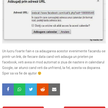
Un lucru foarte fain e ca adaugarea acestor evenimente facandu-se
printr-un link, de fiecare data cand veti adauga un prieten pe
facebook, veti avea in mod automat si ziua de nastere in calendarul
Google, iar atunci cand veti da unfriend, la fel, acesta va disparea.
Sper sa va fie de ajutor