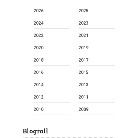
2026
2025
2024
2023
2022
2021
2020
2019
2018
2017
2016
2015
2014
2013
2012
2011
2010
2009
Blogroll