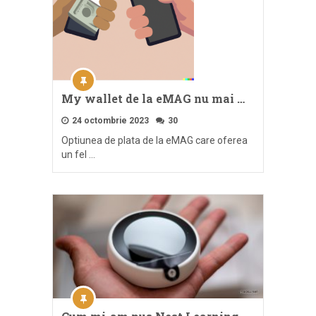
My wallet de la eMAG nu mai …
24 octombrie 2023
30
Optiunea de plata de la eMAG care oferea
un fel …