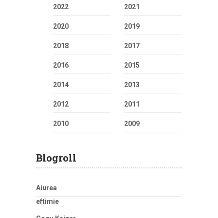
2022
2021
2020
2019
2018
2017
2016
2015
2014
2013
2012
2011
2010
2009
Blogroll
Aiurea
eftimie