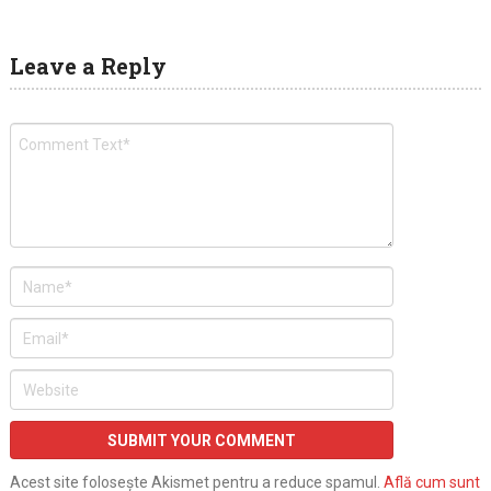
Leave a Reply
Acest site folosește Akismet pentru a reduce spamul.
Află cum sunt