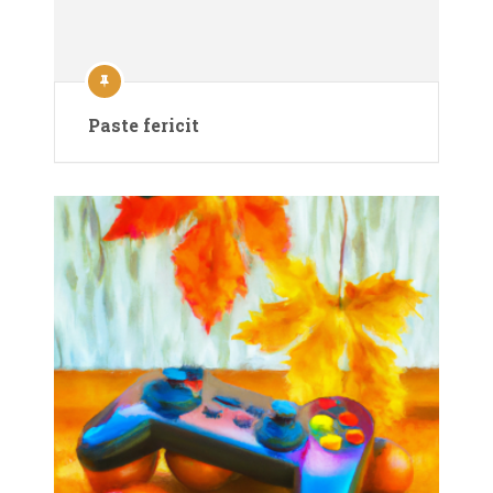
Paste fericit