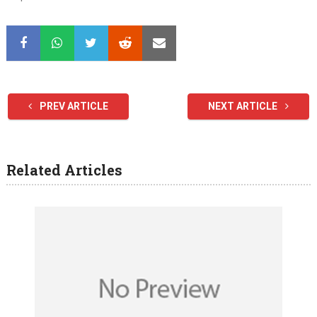
PREV ARTICLE
NEXT ARTICLE
Related Articles