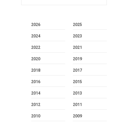
2026
2025
2024
2023
2022
2021
2020
2019
2018
2017
2016
2015
2014
2013
2012
2011
2010
2009