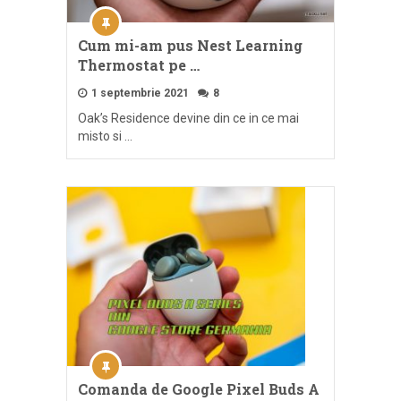
Cum mi-am pus Nest Learning
Thermostat pe …
1 septembrie 2021
8
Oak’s Residence devine din ce in ce mai
misto si …
Comanda de Google Pixel Buds A