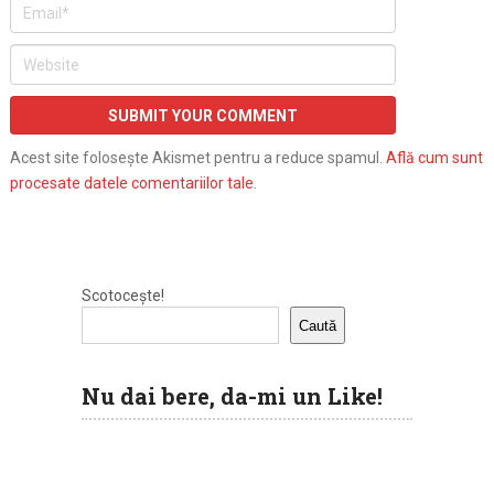
Acest site folosește Akismet pentru a reduce spamul.
Află cum sunt
procesate datele comentariilor tale
.
Scotocește!
Caută
Nu dai bere, da-mi un Like!