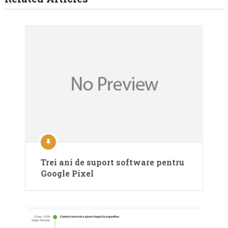
Trei ani de suport software pentru
Google Pixel