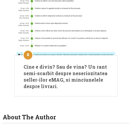
Cine e divin? Sau de vina? Un rant
semi-scarbit despre neseriozitatea
seller-ilor eMAG, si minciunelele
despre livrari.
About The Author