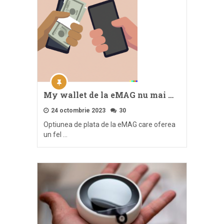
My wallet de la eMAG nu mai …
24 octombrie 2023
30
Optiunea de plata de la eMAG care oferea
un fel …