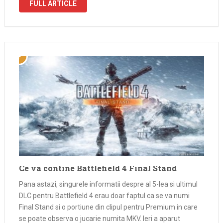
FULL ARTICLE
Ce va contine Battlefield 4 Final Stand
Pana astazi, singurele informatii despre al 5-lea si ultimul
DLC pentru Battlefield 4 erau doar faptul ca se va numi
Final Stand si o portiune din clipul pentru Premium in care
se poate observa o jucarie numita MKV. Ieri a aparut