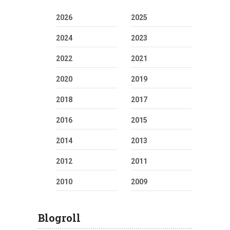
2026
2025
2024
2023
2022
2021
2020
2019
2018
2017
2016
2015
2014
2013
2012
2011
2010
2009
Blogroll