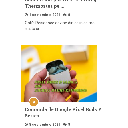
Thermostat pe …
1 septembrie 2021
8
Oak’s Residence devine din ce in ce mai
misto si …
Comanda de Google Pixel Buds A
Series …
8 septembrie 2021
8