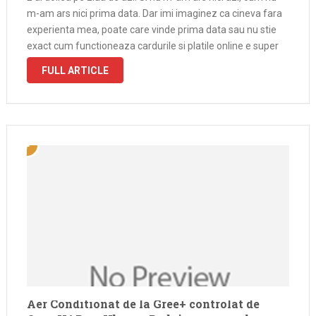
m-am ars nici prima data. Dar imi imaginez ca cineva fara
experienta mea, poate care vinde prima data sau nu stie
exact cum functioneaza cardurile si platile online e super
usor …
FULL ARTICLE
Aer Conditionat de la Gree+ controlat de