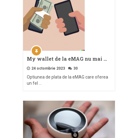
My wallet de la eMAG nu mai …
24 octombrie 2023
30
Optiunea de plata de la eMAG care oferea
un fel …