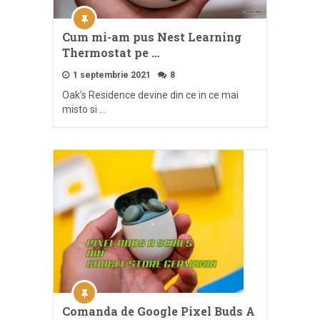
Cum mi-am pus Nest Learning
Thermostat pe …
1 septembrie 2021
8
Oak’s Residence devine din ce in ce mai
misto si …
Comanda de Google Pixel Buds A