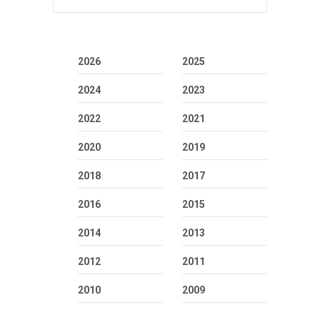
2026
2025
2024
2023
2022
2021
2020
2019
2018
2017
2016
2015
2014
2013
2012
2011
2010
2009